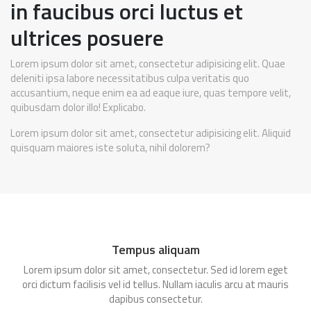
in faucibus orci luctus et
ultrices posuere
Lorem ipsum dolor sit amet, consectetur adipisicing elit. Quae
deleniti ipsa labore necessitatibus culpa veritatis quo
accusantium, neque enim ea ad eaque iure, quas tempore velit,
quibusdam dolor illo! Explicabo.
Lorem ipsum dolor sit amet, consectetur adipisicing elit. Aliquid
quisquam maiores iste soluta, nihil dolorem?
Tempus aliquam
Lorem ipsum dolor sit amet, consectetur. Sed id lorem eget
orci dictum facilisis vel id tellus. Nullam iaculis arcu at mauris
dapibus consectetur.