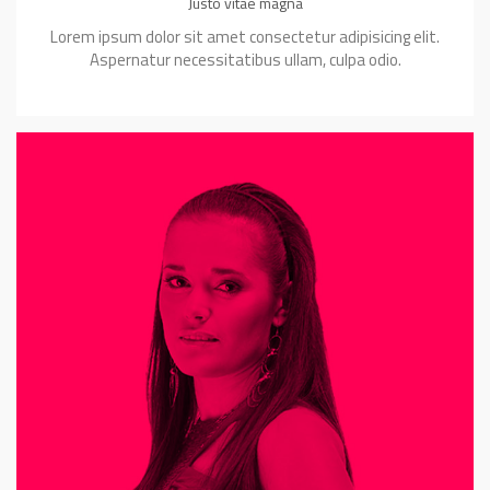
Justo vitae magna
Lorem ipsum dolor sit amet consectetur adipisicing elit.
Aspernatur necessitatibus ullam, culpa odio.