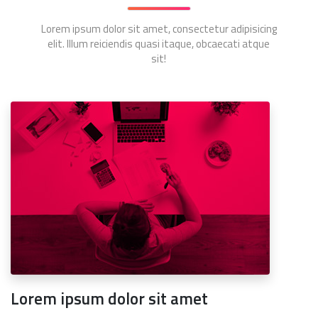
Lorem ipsum dolor sit amet, consectetur adipisicing
elit. Illum reiciendis quasi itaque, obcaecati atque
sit!
Lorem ipsum dolor sit amet