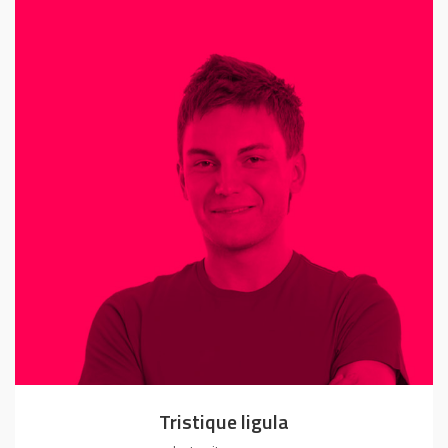
Tristique ligula