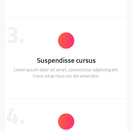
3.
Suspendisse cursus
Lorem ipsum dolor sit amet, consectetur adipiscing elit.
Fusce vitae risus nec dui venenatis.
4.