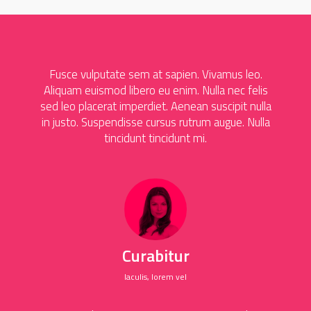
Fusce vulputate sem at sapien. Vivamus leo.
Aliquam euismod libero eu enim. Nulla nec felis
sed leo placerat imperdiet. Aenean suscipit nulla
in justo. Suspendisse cursus rutrum augue. Nulla
tincidunt tincidunt mi.
Curabitur
Iaculis, lorem vel