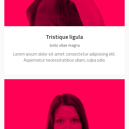
Tristique ligula
Justo vitae magna
Lorem ipsum dolor sit amet consectetur adipisicing elit.
Aspernatur necessitatibus ullam, culpa odio.