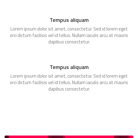
Tempus aliquam
Lorem ipsum dolor sit amet, consectetur. Sed id lorem eget
orci dictum facilisis vel id tellus. Nullam iaculis arcu at mauris
dapibus consectetur.
Tempus aliquam
Lorem ipsum dolor sit amet, consectetur. Sed id lorem eget
orci dictum facilisis vel id tellus. Nullam iaculis arcu at mauris
dapibus consectetur.