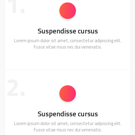
1.
Suspendisse cursus
Lorem ipsum dolor sit amet, consectetur adipiscing elit.
Fusce vitae risus nec dui venenatis.
2.
Suspendisse cursus
Lorem ipsum dolor sit amet, consectetur adipiscing elit.
Fusce vitae risus nec dui venenatis.