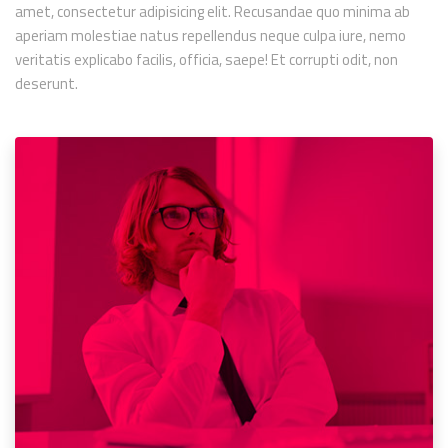
amet, consectetur adipisicing elit. Recusandae quo minima ab
aperiam molestiae natus repellendus neque culpa iure, nemo
veritatis explicabo facilis, officia, saepe! Et corrupti odit, non
deserunt.