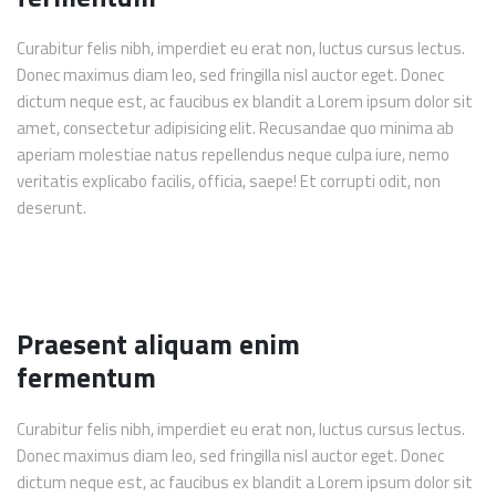
Curabitur felis nibh, imperdiet eu erat non, luctus cursus lectus.
Donec maximus diam leo, sed fringilla nisl auctor eget. Donec
dictum neque est, ac faucibus ex blandit a Lorem ipsum dolor sit
amet, consectetur adipisicing elit. Recusandae quo minima ab
aperiam molestiae natus repellendus neque culpa iure, nemo
veritatis explicabo facilis, officia, saepe! Et corrupti odit, non
deserunt.
Praesent aliquam enim
fermentum
Curabitur felis nibh, imperdiet eu erat non, luctus cursus lectus.
Donec maximus diam leo, sed fringilla nisl auctor eget. Donec
dictum neque est, ac faucibus ex blandit a Lorem ipsum dolor sit