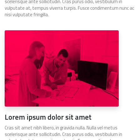
scelerisque ante sollicitudin. Cras purus odio, vestibulum in
vulputate at, tempus viverra turpis. Fusce condimentum nunc ac
nisi vulputate fringilla.
Lorem ipsum dolor sit amet
Cras sit amet nibh libero, in gravida nulla. Nulla vel metus
scelerisque ante sollicitudin. Cras purus odio, vestibulum in