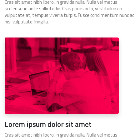
Cras sit amet nibh libero, in gravida nulla. Nulla vel metus
scelerisque ante sollicitudin. Cras purus odio, vestibulum in
vulputate at, tempus viverra turpis. Fusce condimentum nunc ac
nisi vulputate fringilla.
Lorem ipsum dolor sit amet
Cras sit amet nibh libero, in gravida nulla. Nulla vel metus