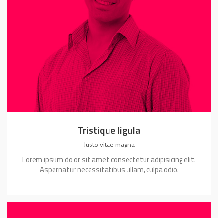
Tristique ligula
Justo vitae magna
Lorem ipsum dolor sit amet consectetur adipisicing elit.
Aspernatur necessitatibus ullam, culpa odio.