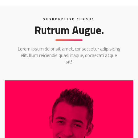
SUSPENDISSE CURSUS
Rutrum Augue.
Lorem ipsum dolor sit amet, consectetur adipisicing
elit. Illum reiciendis quasi itaque, obcaecati atque
sit!