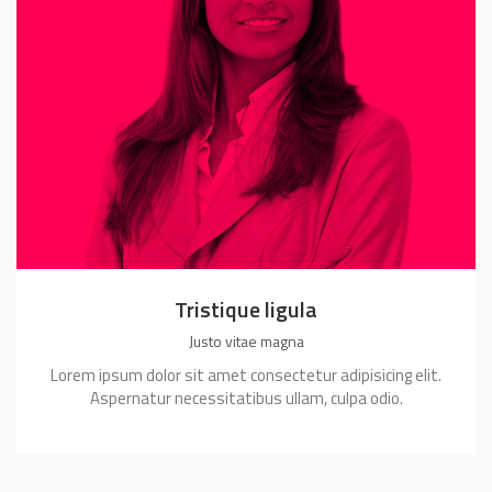
Tristique ligula
Justo vitae magna
Lorem ipsum dolor sit amet consectetur adipisicing elit.
Aspernatur necessitatibus ullam, culpa odio.