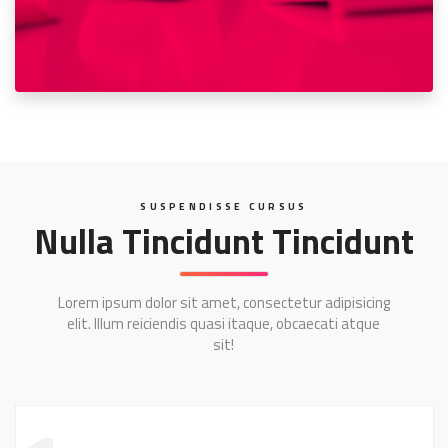
SUSPENDISSE CURSUS
Nulla Tincidunt Tincidunt
Lorem ipsum dolor sit amet, consectetur adipisicing
elit. Illum reiciendis quasi itaque, obcaecati atque
sit!